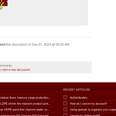
osed
this discussion on
Dec 01, 2023 @ 08:33 AM
.
 comments.
se
start a new discussion
.
RECENT ARTICLES
How do container liners improve cargo protection, contamination prevention, loading and unloading efficiency, moisture control, transportation safety, cost savings, and overall supply chain performance?
Authentication
How does LDPE shrink film improve product protection, load stability, tamper resistance, moisture protection, transportation safety, shelf presentation, and overall packaging efficiency?
How do I cancel my account?
How does an HDPE pond liner improve water conservation, leak prevention, groundwater protection, environmental safety, chemical containment, infrastructure durability, and the overall lifespan of ponds and reservoirs?
Using queues to organize your supp
How does greenhouse film improve light transmission, temperature regulation, humidity control, crop protection, water conservation, pest management, and overall agricultural productivity?
Cancel my dating profile