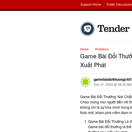
Support Home
Public Discussio
Home
Problems
→
→
Game Bài Đổi Thưở
Xuất Phát
gamebaidoithuongcfd1
Dec 01, 2023 @ 08:33 AM
Game Bài Đổi Thưởng: Nơi Chất
Chào mừng mọi người đến với th
không chỉ là sự hòa mình trong k
thức mới, khám phá niềm đam mê 
Game Bài Đổi Thưởng Là G
Game bài đổi thưởng là thể l
thưởng sau mỗi ván chơi.