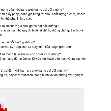
t lượng của một trang web game bài đổi thưởng?
như giấy phép, đánh giá từ người chơi, chất lượng dịch vụ khách
c nhà phát triển uy tín.
i ro khi tham gia chơi game bài đổi thưởng?
tín và tuân thủ quy định về tài chính, không chơi quá mức, và
n.
ame bài đổi thưởng không?
ộc vào kỹ năng chơi và may mắn của từng người chơi.
t sự mang lại niềm vui cho người chơi không?
ởng mang đến niềm vui từ việc thử thách bản thân và trải nghiệm
trải nghiệm khi tham gia chơi game bài đổi thưởng?
ừng trò, hãy chơi một cách thông minh và tận hưởng trải nghiệm