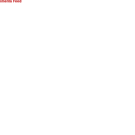
ments Feed