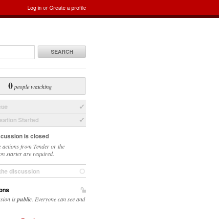
Log in
or
Create a profile
SEARCH
0
people watching
sue
ation Started
scussion is closed
 actions from Tender or the
on starter are required.
the discussion
ons
ssion is
public
. Everyone can see and