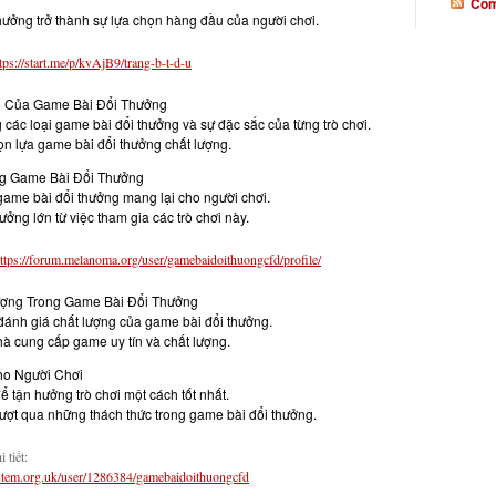
Com
hưởng trở thành sự lựa chọn hàng đầu của người chơi.
tps://start.me/p/kvAjB9/trang-b-t-d-u
g Của Game Bài Đổi Thưởng
các loại game bài đổi thưởng và sự đặc sắc của từng trò chơi.
ọn lựa game bài đổi thưởng chất lượng.
ng Game Bài Đổi Thưởng
game bài đổi thưởng mang lại cho người chơi.
ưởng lớn từ việc tham gia các trò chơi này.
ttps://forum.melanoma.org/user/gamebaidoithuongcfd/profile/
ượng Trong Game Bài Đổi Thưởng
 đánh giá chất lượng của game bài đổi thưởng.
à cung cấp game uy tín và chất lượng.
ho Người Chơi
ể tận hưởng trò chơi một cách tốt nhất.
ượt qua những thách thức trong game bài đổi thưởng.
 tiết:
stem.org.uk/user/1286384/gamebaidoithuongcfd