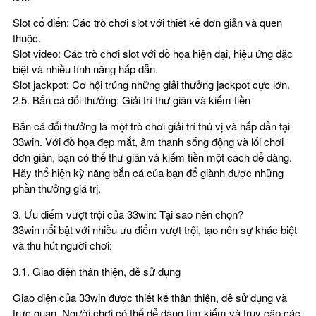
Slot cổ điển: Các trò chơi slot với thiết kế đơn giản và quen
thuộc.
Slot video: Các trò chơi slot với đồ họa hiện đại, hiệu ứng đặc
biệt và nhiều tính năng hấp dẫn.
Slot jackpot: Cơ hội trúng những giải thưởng jackpot cực lớn.
2.5. Bắn cá đổi thưởng: Giải trí thư giãn và kiếm tiền
Bắn cá đổi thưởng là một trò chơi giải trí thú vị và hấp dẫn tại
33win. Với đồ họa đẹp mắt, âm thanh sống động và lối chơi
đơn giản, bạn có thể thư giãn và kiếm tiền một cách dễ dàng.
Hãy thể hiện kỹ năng bắn cá của bạn để giành được những
phần thưởng giá trị.
3. Ưu điểm vượt trội của 33win: Tại sao nên chọn?
33win nổi bật với nhiều ưu điểm vượt trội, tạo nên sự khác biệt
và thu hút người chơi:
3.1. Giao diện thân thiện, dễ sử dụng
Giao diện của 33win được thiết kế thân thiện, dễ sử dụng và
trực quan. Người chơi có thể dễ dàng tìm kiếm và truy cập các