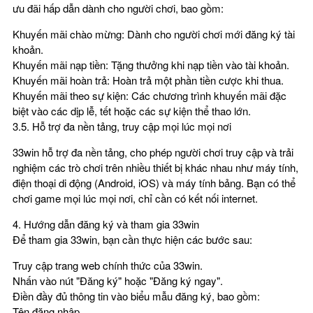
ưu đãi hấp dẫn dành cho người chơi, bao gồm:
Khuyến mãi chào mừng: Dành cho người chơi mới đăng ký tài
khoản.
Khuyến mãi nạp tiền: Tặng thưởng khi nạp tiền vào tài khoản.
Khuyến mãi hoàn trả: Hoàn trả một phần tiền cược khi thua.
Khuyến mãi theo sự kiện: Các chương trình khuyến mãi đặc
biệt vào các dịp lễ, tết hoặc các sự kiện thể thao lớn.
3.5. Hỗ trợ đa nền tảng, truy cập mọi lúc mọi nơi
33win hỗ trợ đa nền tảng, cho phép người chơi truy cập và trải
nghiệm các trò chơi trên nhiều thiết bị khác nhau như máy tính,
điện thoại di động (Android, iOS) và máy tính bảng. Bạn có thể
chơi game mọi lúc mọi nơi, chỉ cần có kết nối internet.
4. Hướng dẫn đăng ký và tham gia 33win
Để tham gia 33win, bạn cần thực hiện các bước sau:
Truy cập trang web chính thức của 33win.
Nhấn vào nút "Đăng ký" hoặc "Đăng ký ngay".
Điền đầy đủ thông tin vào biểu mẫu đăng ký, bao gồm:
Tên đăng nhập