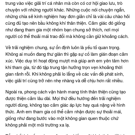
trung vào việc giải trí cá nhân mà còn có cơ hội giao lưu, trò
chuyện với những người khác. Những cuộc nói chuyện ngắn,
những chia sẻ kinh nghiệm hay đơn giản chỉ là vài câu chào hỏi
cũng đủ tạo nên bầu không khí thân thiện. Cảm giác đó giống
như đang tham gia một nhóm bạn chung sở thích, nơi mọi
người có thể thoải mái trao đổi mà không cần giữ khoảng cách.
Về trải nghiệm chung, sự ổn định luôn là yếu tố quan trọng.
Không ai muốn đang thư giãn thì gặp sự cố làm gián đoạn cảm
xúc. Việc duy trì hoạt động mượt mà giúp anh em yên tâm hơn
khi tham gia, từ đó tập trung tận hưởng trọn vẹn khoảng thời
gian rảnh rỗi. Khi không phải lo lắng về các vấn đề phát sinh,
việc giải trí cũng trở nên nhẹ nhàng và dễ chịu hơn rất nhiều.
Ngoài ra, phong cách vận hành mang tính thân thiện cũng tạo
được thiện cảm lâu dài. Mọi thứ đều hướng đến trải nghiệm
người dùng, không tạo cảm giác áp lực hay quá nặng về hình
thức. Anh em tham gia có thể cảm nhận được sự thoải mái,
giống như đang bước vào một không gian quen thuộc chứ
không phải một môi trường xa lạ.