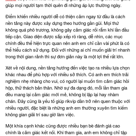
giúp mọi người tạm thời quên đi những áp lực thường ngày.
Điểm khiến nhiều người dễ có thiện cảm ngay từ đầu là cách
nền tảng này được xây dựng theo hướng gần gũi. Mọi thứ
không quá phô trương, không gây cảm giác rối rắm khi lần đầu
tiếp cận. Giao diện được sắp xếp rõ ràng, dễ nhìn, các mục
chính đều thể hiện trực quan nên anh em chỉ cần vài phút là có
thể hiểu cách sử dụng. Đối với những ai chỉ muốn giải trí nhanh
trong thời gian rảnh thì sự đơn giản này là một lợi thế rất lớn.
Xét về nội dung, nền tảng hướng đến việc tạo ra nhiều lựa chọn
khác nhau để phù hợp với nhiều sở thích. Có anh em thích trải
nghiệm nhẹ nhàng cho vui, có người lại muốn tìm cảm giác hồi
hộp, thử thách bản thân. Nhờ sự đa dạng đó, mỗi lần tham gia
đều mang lại cảm giác mới mẻ, không bị lặp lại hay nhàm
chán. Đây cũng là yếu tố giúp rikvip dần trở nên quen thuộc với
nhiều người, đặc biệt là những anh em thường xuyên tìm kiếm
không gian giải trí sau giờ làm việc.
Một khía cạnh khác cũng được nhiều bạn bè đánh giá cao
chính là cảm giác kết nối. Khi tham gia, anh em không chỉ tập